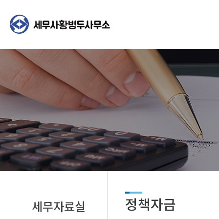
정책자금
세무자료실