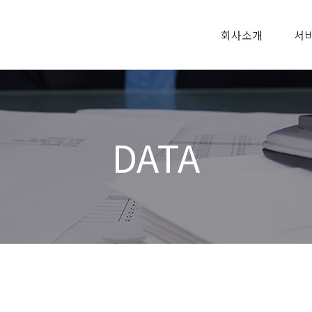
회사소개
서
DATA