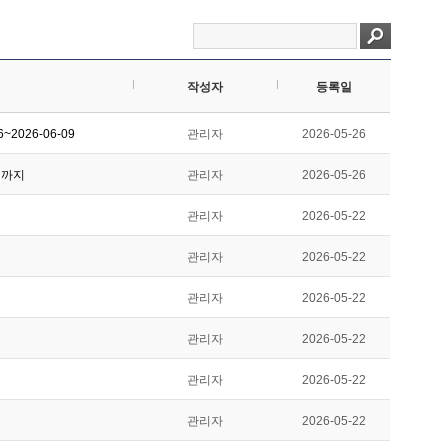
작성자
등록일
2026-06-09
관리자
2026-05-26
시까지
관리자
2026-05-26
관리자
2026-05-22
관리자
2026-05-22
관리자
2026-05-22
관리자
2026-05-22
관리자
2026-05-22
관리자
2026-05-22