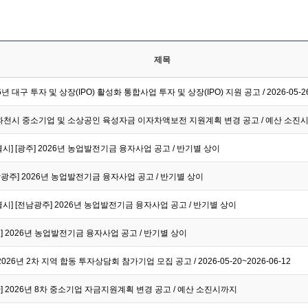
제목
년 대구 투자 및 상장(IPO) 활성화 통합사업 투자 및 상장(IPO) 지원 공고 / 2026-05-26~
년 과천시 중소기업 및 소상공인 육성자금 이자차액보전 지원계획 변경 공고 / 예산 소진
] [광주] 2026년 농업발전기금 융자사업 공고 / 반기별 상이
남광주] 2026년 농업발전기금 융자사업 공고 / 반기별 상이
] [전남광주] 2026년 농업발전기금 융자사업 공고 / 반기별 상이
주] 2026년 농업발전기금 융자사업 공고 / 반기별 상이
2026년 2차 지역 합동 투자상담회 참가기업 모집 공고 / 2026-05-20~2026-06-12
산] 2026년 8차 중소기업 자금지원계획 변경 공고 / 예산 소진시까지