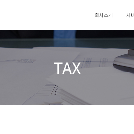
회사소개
서
TAX