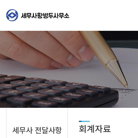
회계자료
세무사 전달사항