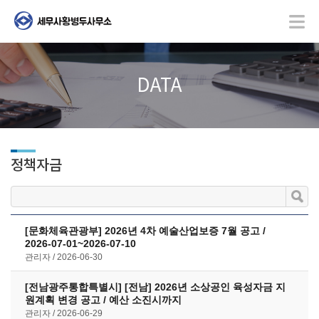
DATA
정책자금
[문화체육관광부] 2026년 4차 예술산업보증 7월 공고 /
2026-07-01~2026-07-10
관리자
2026-06-30
[전남광주통합특별시] [전남] 2026년 소상공인 육성자금 지
원계획 변경 공고 / 예산 소진시까지
관리자
2026-06-29