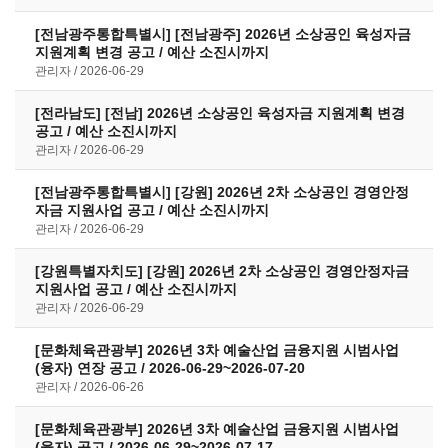
[전남광주통합특별시] [전남광주] 2026년 소상공인 육성자금
지원계획 변경 공고 / 예산 소진시까지
관리자
2026-06-29
[전라남도] [전남] 2026년 소상공인 육성자금 지원계획 변경
공고 / 예산 소진시까지
관리자
2026-06-29
[전남광주통합특별시] [강원] 2026년 2차 소상공인 경영안정
자금 지원사업 공고 / 예산 소진시까지
관리자
2026-06-29
[강원특별자치도] [강원] 2026년 2차 소상공인 경영안정자금
지원사업 공고 / 예산 소진시까지
관리자
2026-06-29
[문화체육관광부] 2026년 3차 예술산업 금융지원 시범사업
(융자) 연장 공고 / 2026-06-29~2026-07-20
관리자
2026-06-26
[문화체육관광부] 2026년 3차 예술산업 금융지원 시범사업
(융자) 공고 / 2026-06-29~2026-07-17