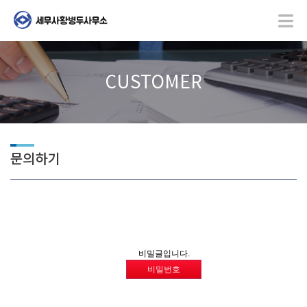
CUSTOMER
문의하기
비밀글입니다.
비밀번호