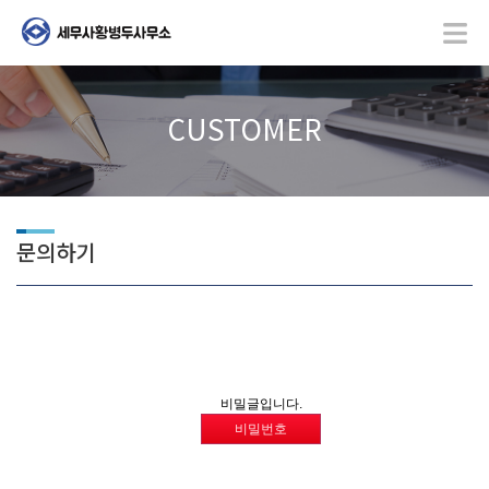
CUSTOMER
문의하기
비밀글입니다.
비밀번호