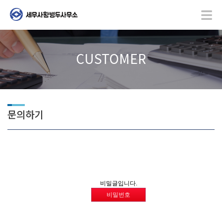
CUSTOMER
문의하기
비밀글입니다.
비밀번호